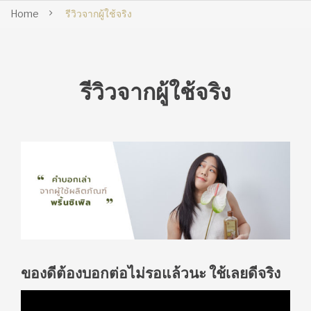
Home
รีวิวจากผู้ใช้จริง
รีวิวจากผู้ใช้จริง
ของดีต้องบอกต่อไม่รอแล้วนะ ใช้เลยดีจริง