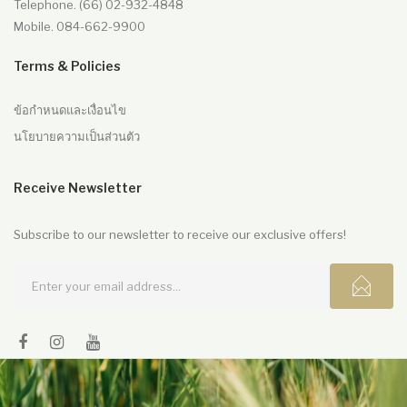
Telephone. (66) 02-932-4848
Mobile. 084-662-9900
Terms & Policies
ข้อกำหนดและเงื่อนไข
นโยบายความเป็นส่วนตัว
Receive Newsletter
Subscribe to our newsletter to receive our exclusive offers!