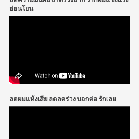
อ่อนโยน
ลดผมแห้งเสีย ลดลดร่วง บอกต่อ รักเลย