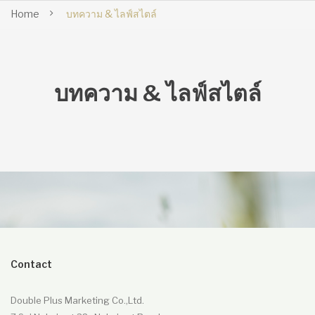
Home
บทความ & ไลฟ์สไตล์
บทความ & ไลฟ์สไตล์
Contact
Double Plus Marketing Co.,Ltd.