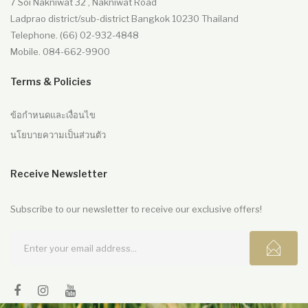
7 Soi Nakniwat 32 , Nakniwat Road
Ladprao district/sub-district Bangkok 10230 Thailand
Telephone. (66) 02-932-4848
Mobile. 084-662-9900
Terms & Policies
ข้อกำหนดและเงื่อนไข
นโยบายความเป็นส่วนตัว
Receive Newsletter
Subscribe to our newsletter to receive our exclusive offers!