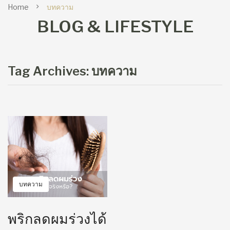
Home
บทความ
BLOG & LIFESTYLE
Tag Archives:
บทความ
บทความ
พริกลดผมร่วงได้