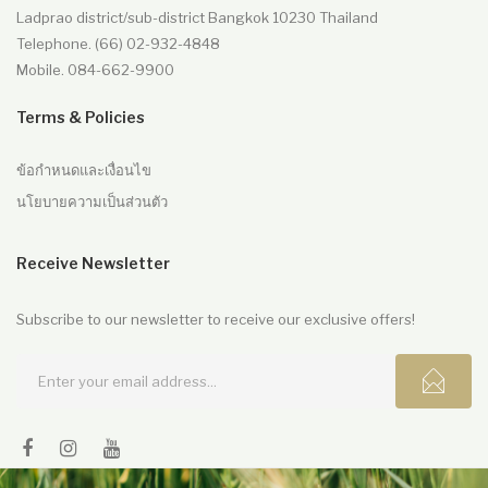
Ladprao district/sub-district Bangkok 10230 Thailand
Telephone. (66) 02-932-4848
Mobile. 084-662-9900
Terms & Policies
ข้อกำหนดและเงื่อนไข
นโยบายความเป็นส่วนตัว
Receive Newsletter
Subscribe to our newsletter to receive our exclusive offers!