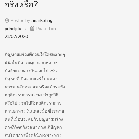
จริงหรือ?
Posted by :
marketing
principle
/
Posted on :
21/07/2020
ปัญหาผมร่วงที่กวนใจใครหลายๆ
คน
นั้นมีสาเหตุมาจากหลายๆ
ปัจจัยแตกต่างกันออกไป เช่น
ปัญหาที่เกิดจากฮอร์โมนและ
ความเครียดสะสม หรือแม้กระทั่ง
พฤติกรรมการสระผมว่าถูกวิธี
หรือไม่ รวมไปถึงพฤติกรรมการ
ทานอาหารในแต่ละมื้อ ซึ่งหลาย
คนที่เมื่อประสบกับปัญหาผมร่วง
ต่างก็วิตกกังวลหาทางแก้ปัญหา
กันโดยการพึ่งคลินิกเฉพาะทาง