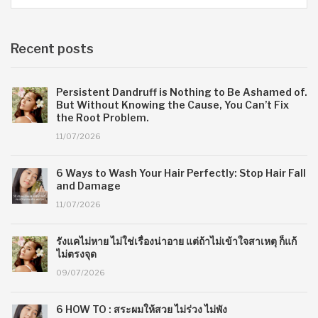
Recent posts
Persistent Dandruff is Nothing to Be Ashamed of.
But Without Knowing the Cause, You Can’t Fix
the Root Problem.
11/07/2026
6 Ways to Wash Your Hair Perfectly: Stop Hair Fall
and Damage
11/07/2026
รังแคไม่หาย ไม่ใช่เรื่องน่าอาย แต่ถ้าไม่เข้าใจสาเหตุ ก็แก้
ไม่ตรงจุด
09/07/2026
6 HOW TO : สระผมให้สวย ไม่ร่วง ไม่พัง