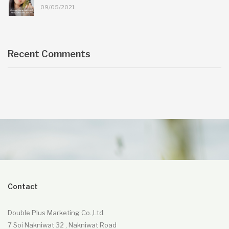
09/05/2021
Recent Comments
Contact
Double Plus Marketing Co.,Ltd.
7 Soi Nakniwat 32 , Nakniwat Road