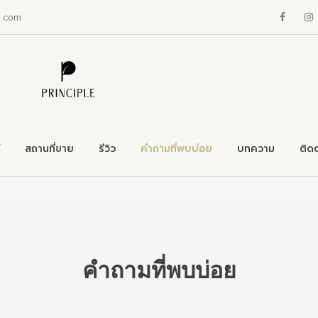
a.com
สถานที่ขาย
รีวิว
คำถามที่พบบ่อย
บทความ
ติดต
คำถามที่พบบ่อย