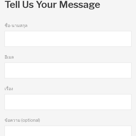
Tell Us Your Message
ชื่อ-นามสกุล
อีเมล
เรื่อง
ข้อความ (optional)