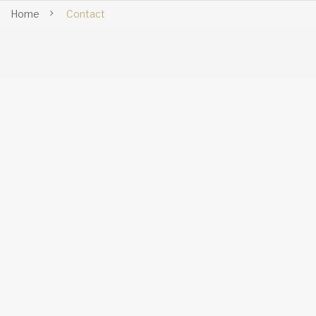
Home
Contact