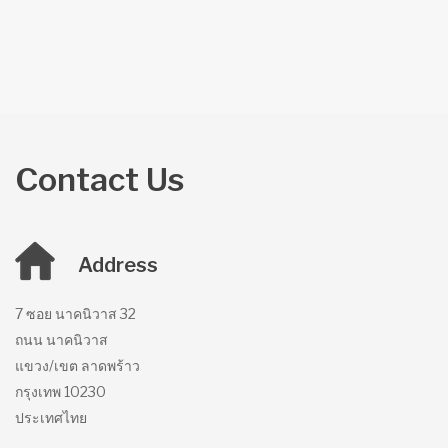
Contact Us
Address
7 ซอย นาคนิวาส
32
ถนน นาคนิวาส
แขวง/เขต ลาดพร้าว
กรุงเทพ
10230
ประเทศไทย