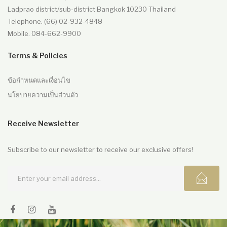
Ladprao district/sub-district Bangkok 10230 Thailand
Telephone. (66) 02-932-4848
Mobile. 084-662-9900
Terms & Policies
ข้อกำหนดและเงื่อนไข
นโยบายความเป็นส่วนตัว
Receive Newsletter
Subscribe to our newsletter to receive our exclusive offers!