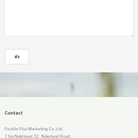
Contact
Double Plus Marketing Co.,Ltd.
7 Soi Nakniwat 32 , Nakniwat Road