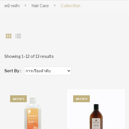
หน้าหลัก
Hair Care
Collection
Showing 1–12 of 13 results
Sort By :
ลดราคา!
ลดราคา!