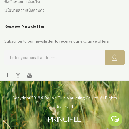
ข้อกำหนดและเงื่อนไข
นโยบายความเป็นส่วนตัว
Receive Newsletter
Subscribe to our newsletter to receive our exclusive offers!
Copyright 2018 ©Double Plus Marketing Co.,Ltd. All Rights
Reserved.