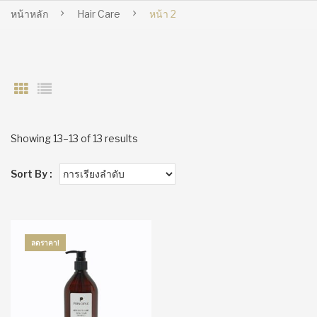
หน้าหลัก
Hair Care
หน้า 2
Showing 13–13 of 13 results
Sort By :
ลดราคา!