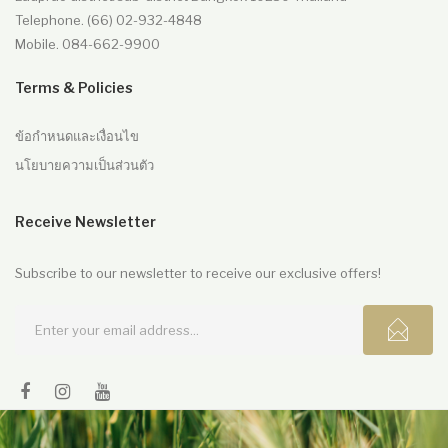
Telephone. (66) 02-932-4848
Mobile. 084-662-9900
Terms & Policies
ข้อกำหนดและเงื่อนไข
นโยบายความเป็นส่วนตัว
Receive Newsletter
Subscribe to our newsletter to receive our exclusive offers!