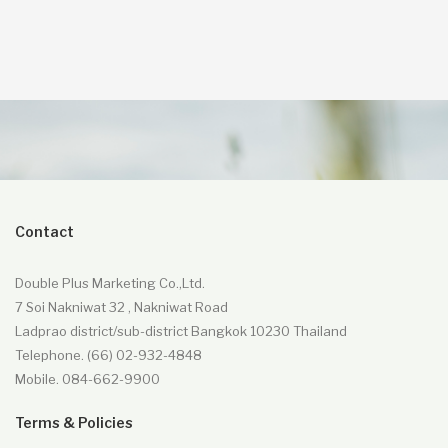
Contact
Double Plus Marketing Co.,Ltd.
7 Soi Nakniwat 32 , Nakniwat Road
Ladprao district/sub-district Bangkok 10230 Thailand
Telephone. (66) 02-932-4848
Mobile. 084-662-9900
Terms & Policies