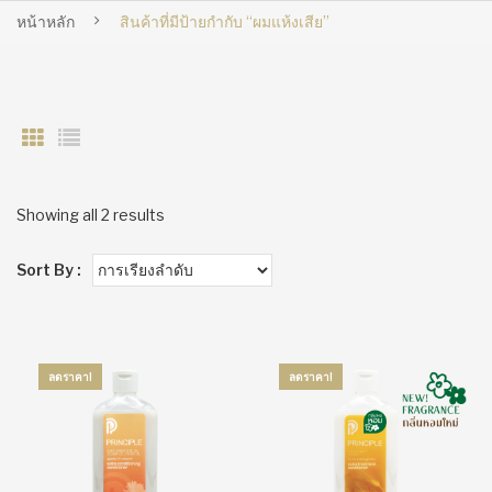
หน้าหลัก
สินค้าที่มีป้ายกำกับ “ผมแห้งเสีย”
Showing all 2 results
Sort By :
ลดราคา!
ลดราคา!