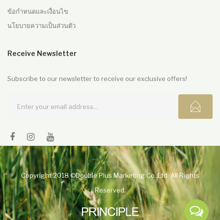
ข้อกำหนดและเงื่อนไข
นโยบายความเป็นส่วนตัว
Receive Newsletter
Subscribe to our newsletter to receive our exclusive offers!
Copyright 2018 ©Double Plus Marketing Co.,Ltd. All Rights
Reserved.