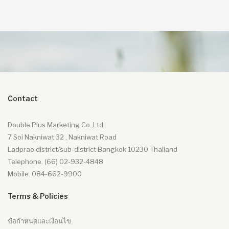
Contact
Double Plus Marketing Co.,Ltd.
7 Soi Nakniwat 32 , Nakniwat Road
Ladprao district/sub-district Bangkok 10230 Thailand
Telephone. (66) 02-932-4848
Mobile. 084-662-9900
Terms & Policies
ข้อกำหนดและเงื่อนไข