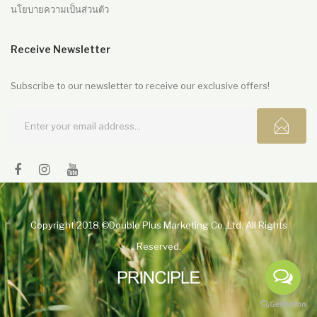
นโยบายความเป็นส่วนตัว
Receive Newsletter
Subscribe to our newsletter to receive our exclusive offers!
Copyright 2018 ©Double Plus Marketing Co.,Ltd. All Rights
Reserved.