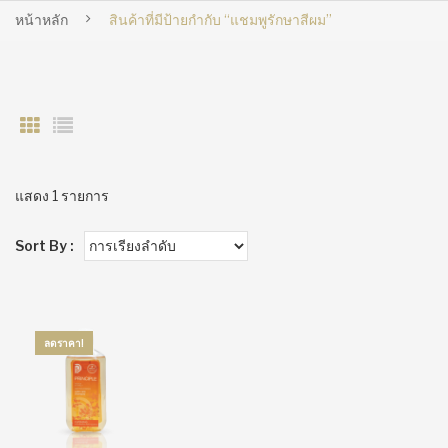
หน้าหลัก
สินค้าที่มีป้ายกำกับ “แชมพูรักษาสีผม”
แสดง 1 รายการ
Sort By :
ลดราคา!