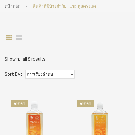
หน้าหลัก
สินค้าที่มีป้ายกำกับ “แชมพูลดรังแค”
Showing all 8 results
Sort By :
ลดราคา!
ลดราคา!