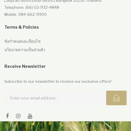
Ladprao district/sub-district Bangkok 10230 Thailand
Telephone. (66) 02-932-4848
Mobile. 084-662-9900
Terms & Policies
ข้อกำหนดและเงื่อนไข
นโยบายความเป็นส่วนตัว
Receive Newsletter
Subscribe to our newsletter to receive our exclusive offers!