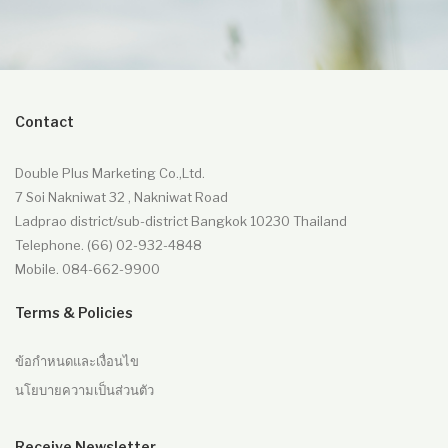
Contact
Double Plus Marketing Co.,Ltd.
7 Soi Nakniwat 32 , Nakniwat Road
Ladprao district/sub-district Bangkok 10230 Thailand
Telephone. (66) 02-932-4848
Mobile. 084-662-9900
Terms & Policies
ข้อกำหนดและเงื่อนไข
นโยบายความเป็นส่วนตัว
Receive Newsletter