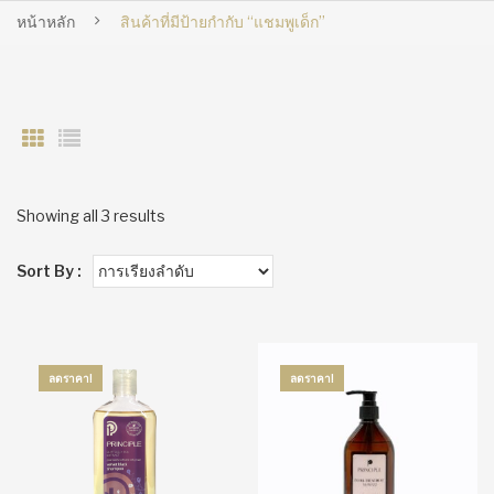
หน้าหลัก
สินค้าที่มีป้ายกำกับ “แชมพูเด็ก”
Showing all 3 results
Sort By :
ลดราคา!
ลดราคา!