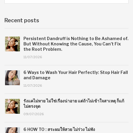
Recent posts
Persistent Dandruff is Nothing to Be Ashamed of.
But Without Knowing the Cause, You Can’t Fix
the Root Problem.
11/07/2026
6 Ways to Wash Your Hair Perfectly: Stop Hair Fall
and Damage
11/07/2026
รังแคไม่หาย ไม่ใช่เรื่องน่าอาย แต่ถ้าไม่เข้าใจสาเหตุ ก็แก้
ไม่ตรงจุด
09/07/2026
6 HOW TO : สระผมให้สวย ไม่ร่วง ไม่พัง