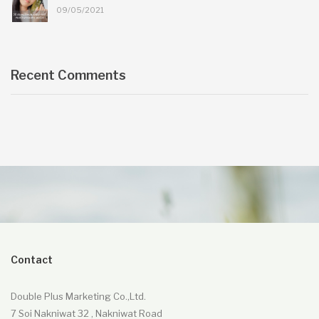
09/05/2021
Recent Comments
Contact
Double Plus Marketing Co.,Ltd.
7 Soi Nakniwat 32 , Nakniwat Road