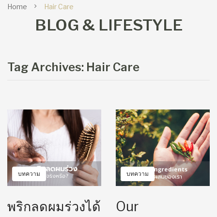
Home
Hair Care
BLOG & LIFESTYLE
Tag Archives:
Hair Care
บทความ
บทความ
พริกลดผมร่วงได้
Our