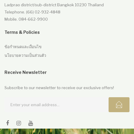
Ladprao district/sub-district Bangkok 10230 Thailand
Telephone. (66) 02-932-4848
Mobile. 084-662-9900
Terms & Policies
ข้อกำหนดและเงื่อนไข
นโยบายความเป็นส่วนตัว
Receive Newsletter
Subscribe to our newsletter to receive our exclusive offers!